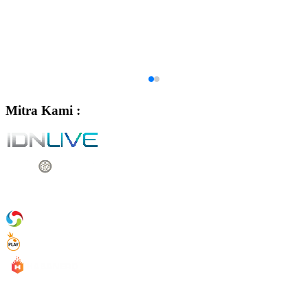
Mitra Kami :