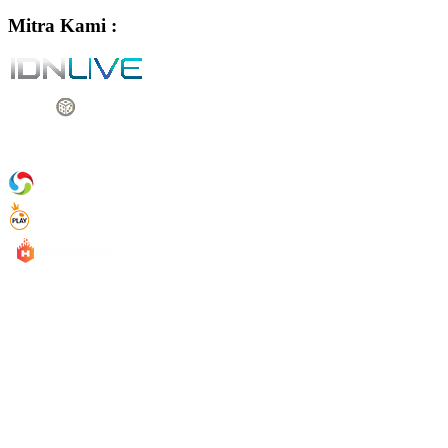
Mitra Kami :