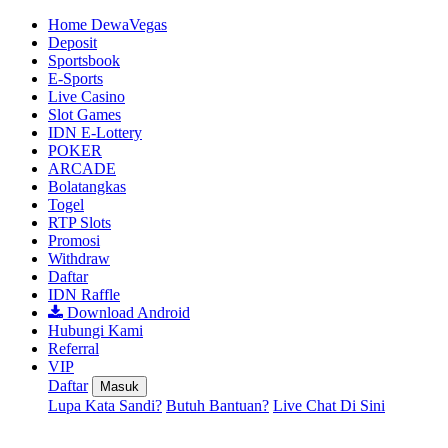
Home DewaVegas
Deposit
Sportsbook
E-Sports
Live Casino
Slot Games
IDN E-Lottery
POKER
ARCADE
Bolatangkas
Togel
RTP Slots
Promosi
Withdraw
Daftar
IDN Raffle
Download Android
Hubungi Kami
Referral
VIP
Daftar
Masuk
Lupa Kata Sandi?
Butuh Bantuan?
Live Chat Di Sini