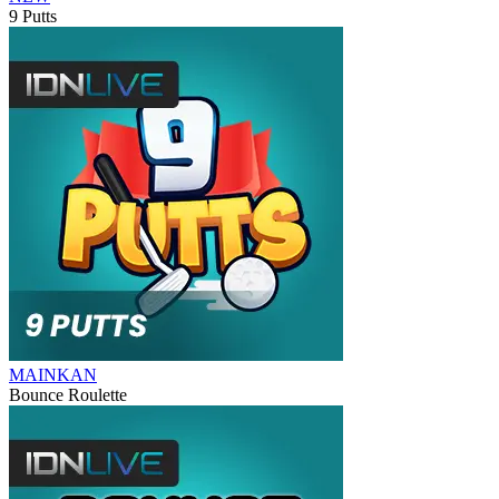
9 Putts
MAINKAN
Bounce Roulette