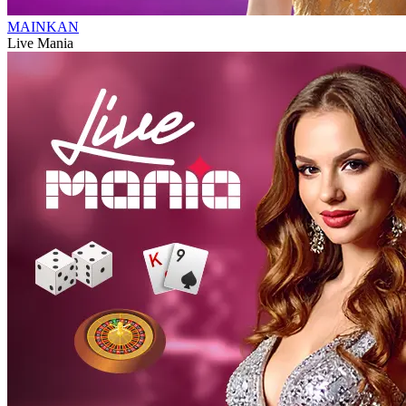
MAINKAN
Live Mania