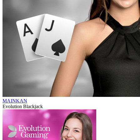
MAINKAN
Evolution Blackjack