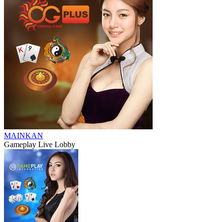
MAINKAN
Gameplay Live Lobby