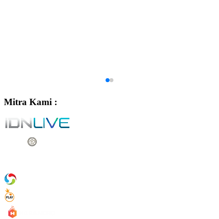
Mitra Kami :