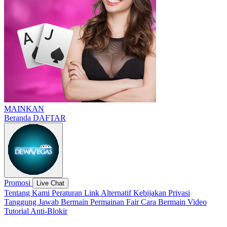
MAINKAN
Beranda
DAFTAR
Promosi
Live Chat
Tentang Kami
Peraturan
Link Alternatif
Kebijakan Privasi
Tanggung Jawab Bermain
Permainan Fair
Cara Bermain
Video
Tutorial
Anti-Blokir