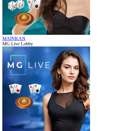
MAINKAN
MG Live Lobby