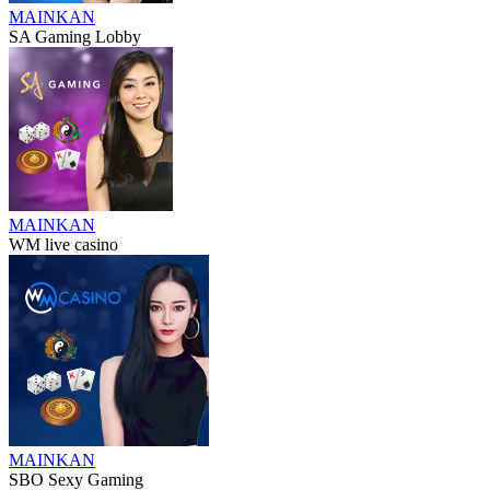
MAINKAN
SA Gaming Lobby
MAINKAN
WM live casino
MAINKAN
SBO Sexy Gaming