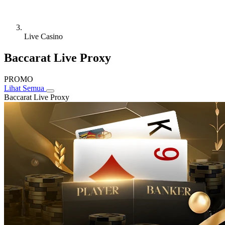
Live Casino
Baccarat Live Proxy
PROMO
Lihat Semua
Baccarat Live Proxy