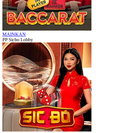
MAINKAN
PP Sicbo Lobby